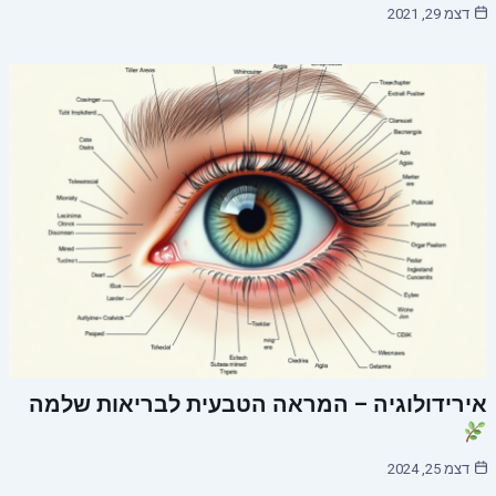
דצמ 29, 2021
אירידולוגיה – המראה הטבעית לבריאות שלמה
דצמ 25, 2024