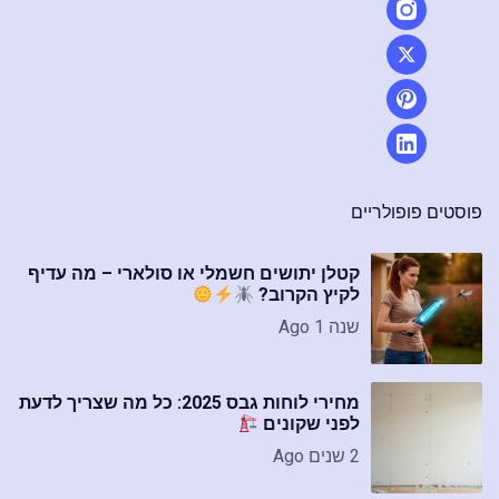
פוסטים פופולריים
קטלן יתושים חשמלי או סולארי – מה עדיף
לקיץ הקרוב?
שנה 1 Ago
מחירי לוחות גבס 2025: כל מה שצריך לדעת
לפני שקונים
2 שנים Ago