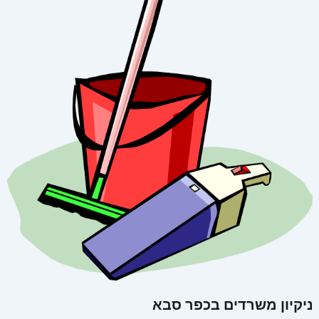
ניקיון משרדים בכפר סבא