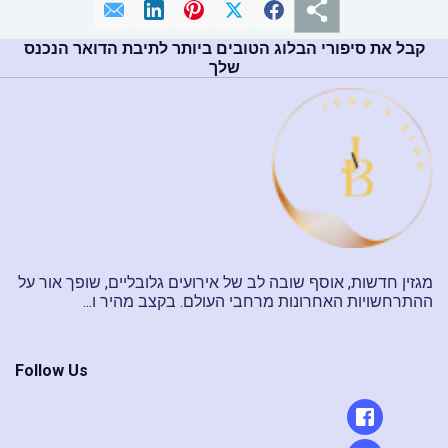
קבל את סיפורי הבלוג הטובים ביותר לתיבת הדואר הנכנס
שלך
מגזין חדשות, אוסף שובה לב של אירועים גלובליים, שופך אור על
ההתרחשויות האחרונות מרחבי העולם. בקצב מהיר ו...
Follow Us