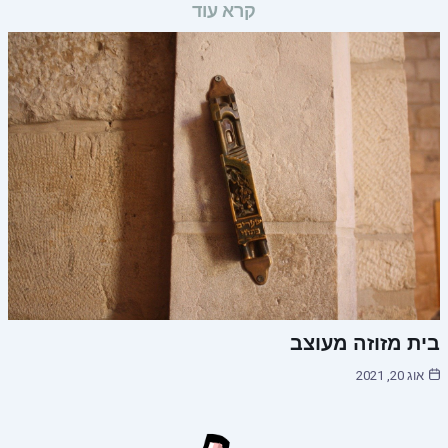
קרא עוד
בית מזוזה מעוצב
אוג 20, 2021