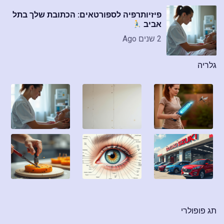
פיזיותרפיה לספורטאים: הכתובת שלך בתל
אביב
2 שנים Ago
גלריה
תג פופולרי