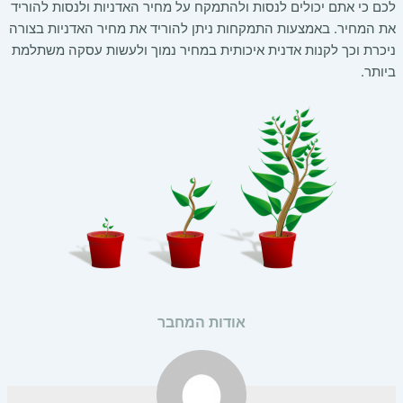
לכם כי אתם יכולים לנסות ולהתמקח על מחיר האדניות ולנסות להוריד
את המחיר. באמצעות התמקחות ניתן להוריד את מחיר האדניות בצורה
ניכרת וכך לקנות אדנית איכותית במחיר נמוך ולעשות עסקה משתלמת
ביותר.
אודות המחבר