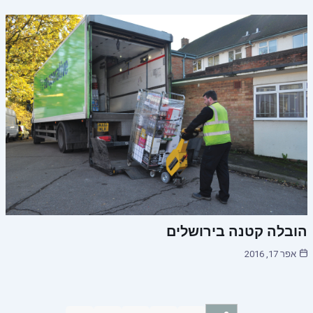
הובלה קטנה בירושלים
אפר 17, 2016