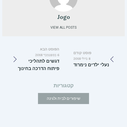
Jogo
VIEW ALL POSTS
הפוסט הבא
פוסט קודם
6 בספטמבר 2018
8 ביולי 2018
דגשים לתהליכי
נעלי ילדים נימרוד
פיתוח הדרכה בחינוך
קטגוריות
שיפורים לבית ולגינה