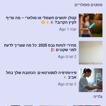
פוסטים פופולריים
קטלן יתושים חשמלי או סולארי – מה עדיף
לקיץ הקרוב?
שנה 1 Ago
מחירי לוחות גבס 2025: כל מה שצריך לדעת
לפני שקונים
2 שנים Ago
פיזיותרפיה לספורטאים: הכתובת שלך בתל
אביב
2 שנים Ago
גלריה