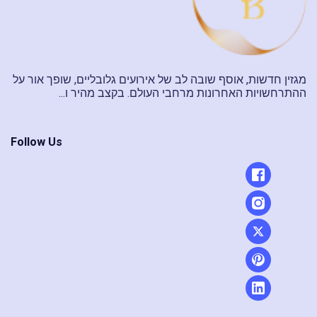
מגזין חדשות, אוסף שובה לב של אירועים גלובליים, שופך אור על
ההתרחשויות האחרונות מרחבי העולם. בקצב מהיר ו...
Follow Us