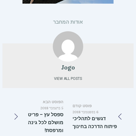
אודות המחבר
Jogo
VIEW ALL POSTS
הפוסט הבא
פוסט קודם
5 בדצמבר 2018
6 בספטמבר 2018
ספסל עץ – פריט
דגשים לתהליכי
מושלם לכל גינה
פיתוח הדרכה בחינוך
ומרפסת!