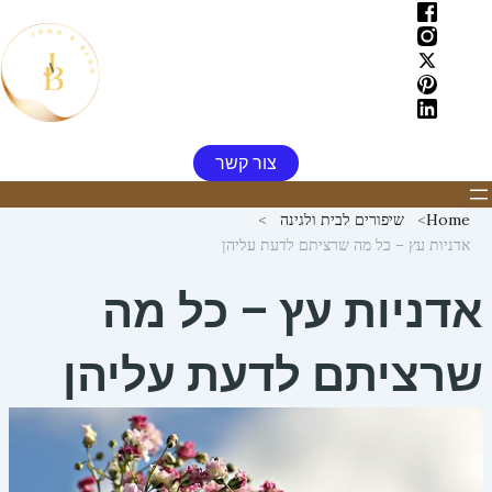
ילוג
תוכן
צור קשר
Home
שיפורים לבית ולגינה
אדניות עץ – כל מה שרציתם לדעת עליהן
אדניות עץ – כל מה
שרציתם לדעת עליהן