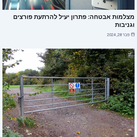
מצלמות אבטחה: פתרון יעיל להרתעת פורצים
וגניבות
פבר 28, 2024