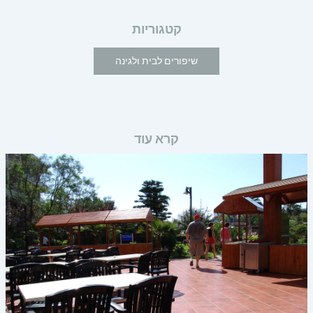
קטגוריות
שיפורים לבית ולגינה
קרא עוד