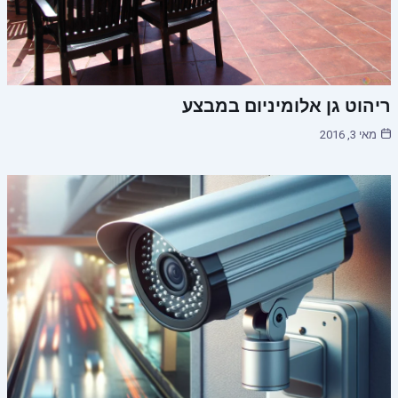
ריהוט גן אלומיניום במבצע
מאי 3, 2016