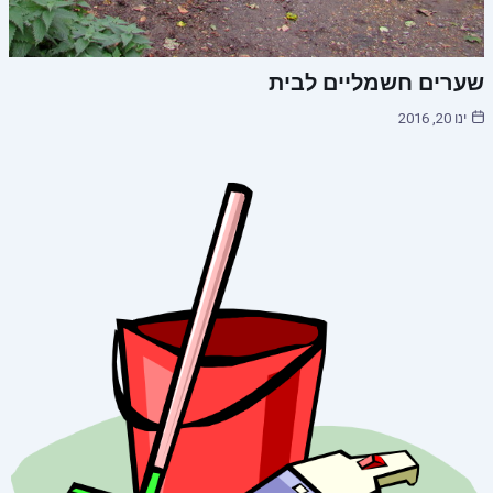
שערים חשמליים לבית
ינו 20, 2016