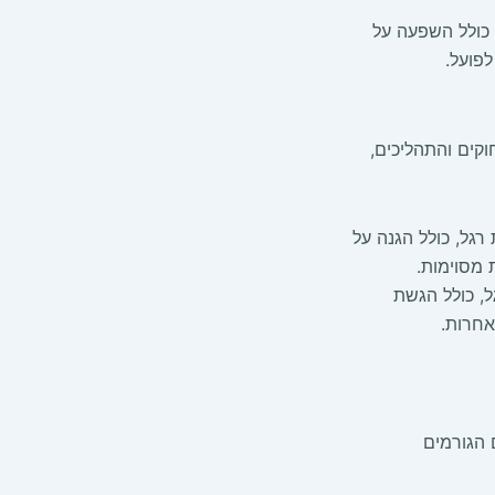
 כולל השפעה על
לפועל.
קים והתהליכים,
רגל, כולל הגנה על
 מסוימות.
ל, כולל הגשת
אחרות.
 הגורמים