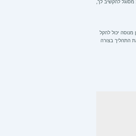
 מסוגל להקשיב לך,
מנוסה יכול להקל
את התהליך בצורה