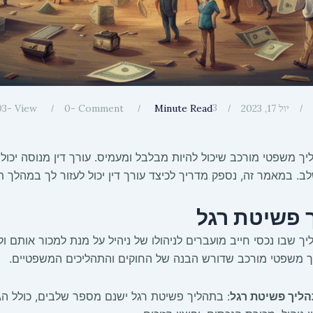
3
יול 17, 2023
Minute Read
Comment -
0
View -
03
ך משפטי מורכב שיכול להיות מבלבל ומעמיס. עורך דין מנוסה יכול
ב. במאמר זה, נספק מדריך לכיצד עורך דין יכול לעזור לך במהלך 
 פשיטת רגל
ך שבו נכסי חייב מועברים לניהולו של ניהיל על מנת למכור אותם 
ליך משפטי מורכב שדורש הבנה של החוקים והתהליכים המשפטיים.
ליך פשיטת רגל
: בתהליך פשיטת רגל ישנם מספר שלבים, כולל ה