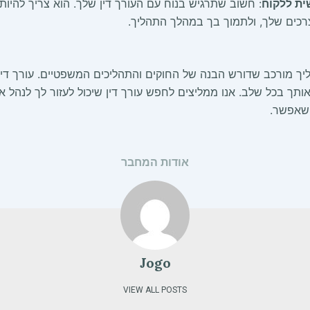
ת ללקוח
: חשוב שתרגיש בנוח עם העורך דין שלך. הוא צריך להיות
רכים שלך, ולתמוך בך במהלך התהליך.
ך מורכב שדורש הבנה של החוקים והתהליכים המשפטיים. עורך דין 
ותך בכל שלב. אנו ממליצים לחפש עורך דין שיכול לעזור לך לנהל 
 שאפשר.
אודות המחבר
Jogo
VIEW ALL POSTS