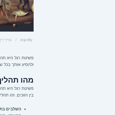
jogo
עורך דין
By
פשיטת רגל היא תהלי
ולהסיע אותך בכל של
מהו תהליך
פשיטת רגל היא תהלי
בין הזוכים. זהו תה
השלבים בתה