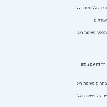
ורט, כולל הסבר על
הגורמים
לתהליך פשיטת רגל,
 דין עם ניסיון
ן בתחום פשיטת רגל
יים של פשיטת רגל.