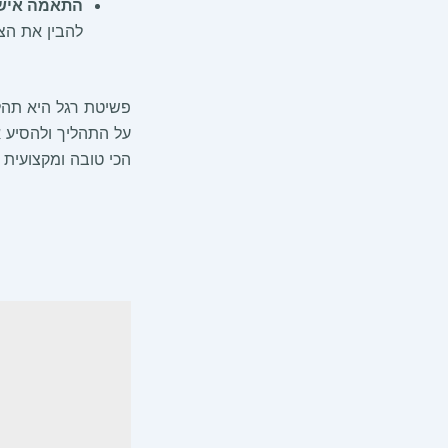
התאמה אישי
להבין את הצ
פשיטת רגל היא תהלי
על התהליך ולהסיע א
הכי טובה ומקצועית