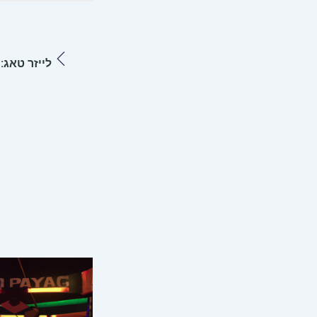
לייזר טאג: