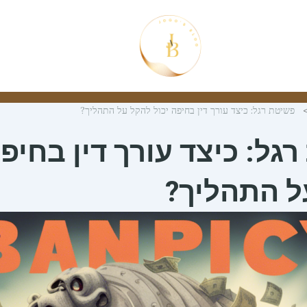
פשיטת רגל: כיצד עורך דין בחיפה יכול להקל על התהליך?
גל: כיצד עורך דין בחיפה
ל התהליך?