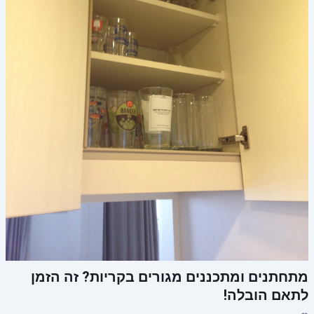
מתחתנים ומתכננים מגורים בקריות? זה הזמן
לתאם הובלה!