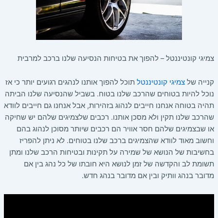
צמיגי קונטיננטל – להפוך את בטיחות הנסיעה שלנו ברכב למרבית
קנייה של
צמיגי קונטיננטל
תוכל להפוך אותנו לנהגים רגועים יותר כי אז
נוכל להיות בטוחים שהרכב שלנו בטוח. בשביל שהנסיעה שלנו הביתה
תהיה בטוחה אנחנו חייבים לנהוג בזהירות, אבל אנחנו גם חייבים לוודא
שהרכב שלנו תקין ולא מסכן אותנו. רכבים שלצמיגים שלהם יש שחיקה
או שבצמיגים שלהם חסר אוויר הם רכבים שיותר מסוכן לנהוג בהם
וחשוב מאוד לוודא שהצמיגים ברכב שלנו בטוחים. לא ניתן להפריז
בחשיבות של הנושא של שמירה על תקינות ובטיחות הרכב שלנו ומתן
תשומת לב והקדשה של זמן לנושא היא חובתו של כל נהג בין אם
מדובר בנהג וותיק ובין אם מדובר בנהג חדש.