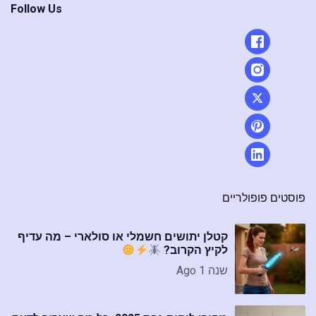
Follow Us
פוסטים פופולריים
קטלן יתושים חשמלי או סולארי – מה עדיף
לקיץ הקרוב?
שנה 1 Ago