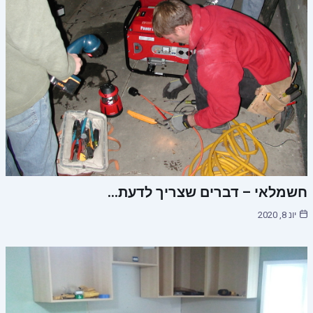
חשמלאי – דברים שצריך לדעת…
יונ 8, 2020