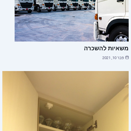
משאיות להשכרה
פבר 10, 2021