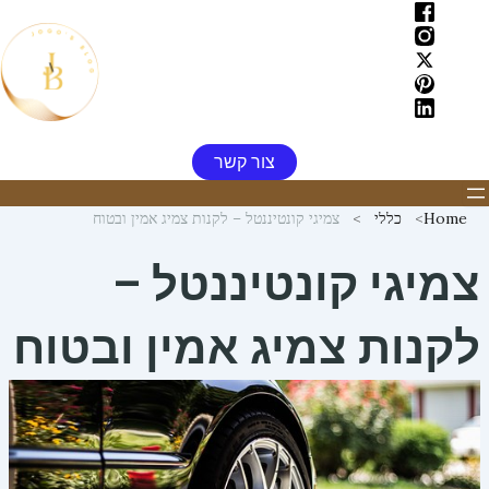
ילוג
תוכן
צור קשר
Home
כללי
צמיגי קונטיננטל – לקנות צמיג אמין ובטוח
צמיגי קונטיננטל –
לקנות צמיג אמין ובטוח