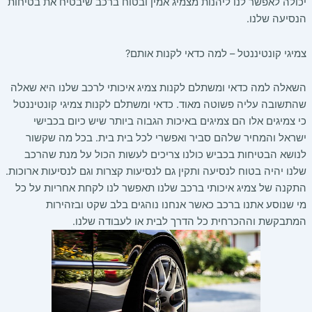
יכולה לאפשר לנו ליהנות מצמיג אמין ובטוח ברכב שיבטיח את בטיחות
הנסיעה שלנו.
צמיגי קונטיננטל – למה כדאי לקנות אותם?
השאלה למה כדאי ומשתלם לקנות צמיג איכותי לרכב שלנו היא שאלה
שהתשובה עליה פשוטה מאוד. כדאי ומשתלם לקנות צמיגי קונטיננטל
כי צמיגים אלו הם צמיגים באיכות הגבוה ביותר שיש כיום בכבישי
ישראל והמחיר שלהם סביר ואפשרי לכל בית בית. בכל מה שקשור
לנושא הבטיחות בכביש כולנו צריכים לעשות הכול על מנת שהרכב
שלנו יהיה בטוח לנסיעה ותקין גם לנסיעות קצרות וגם לנסיעות ארוכות.
התקנה של צמיג איכותי ברכב שלנו תאפשר לנו לקחת אחריות על כל
מי שנוסע אתנו ברכב כאשר אנחנו נוהגים בלב שקט ובזהירות
המתבקשת וההכרחית כל הדרך לבית או לעבודה שלנו.