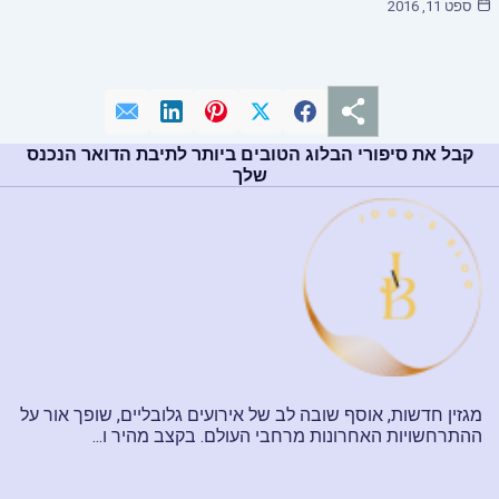
ספט 11, 2016
קבל את סיפורי הבלוג הטובים ביותר לתיבת הדואר הנכנס
שלך
מגזין חדשות, אוסף שובה לב של אירועים גלובליים, שופך אור על
ההתרחשויות האחרונות מרחבי העולם. בקצב מהיר ו...