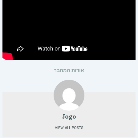
אודות המחבר
Jogo
VIEW ALL POSTS