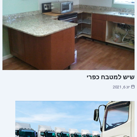
שיש למטבח כפרי
יונ 6, 2021