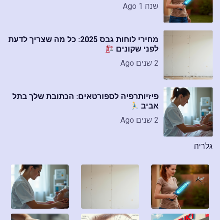
שנה 1 Ago
מחירי לוחות גבס 2025: כל מה שצריך לדעת
לפני שקונים
2 שנים Ago
פיזיותרפיה לספורטאים: הכתובת שלך בתל
אביב
2 שנים Ago
גלריה