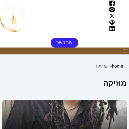
ילוג
תוכן
צור קשר
home
מוזיקה
מוזיקה