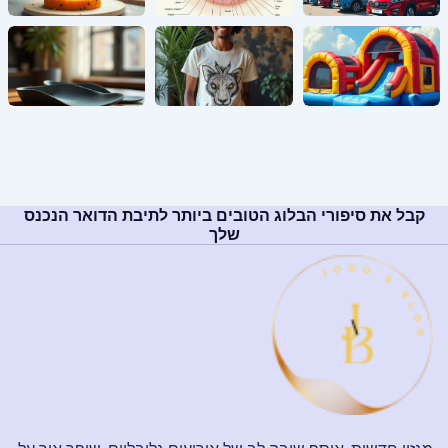
קבל את סיפורי הבלוג הטובים ביותר לתיבת הדואר הנכנס
שלך