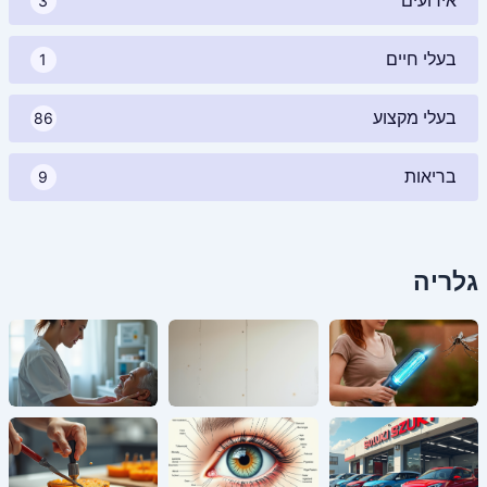
אירועים
3
בעלי חיים
1
בעלי מקצוע
86
בריאות
9
גלריה