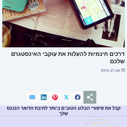
דרכים חינמיות להעלות את עוקבי האינסטגרם
שלכם
אוג 31, 2016
קבל את סיפורי הבלוג הטובים ביותר לתיבת הדואר הנכנס
שלך