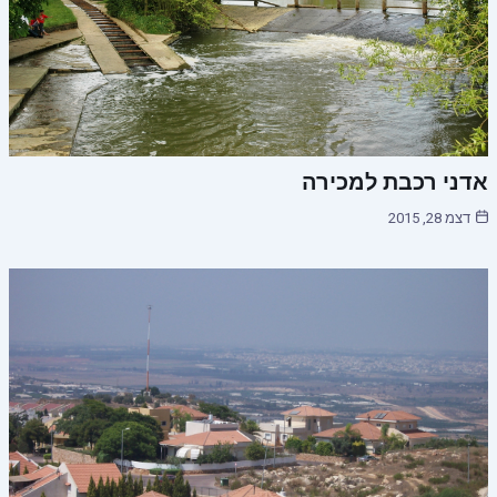
אדני רכבת למכירה
דצמ 28, 2015