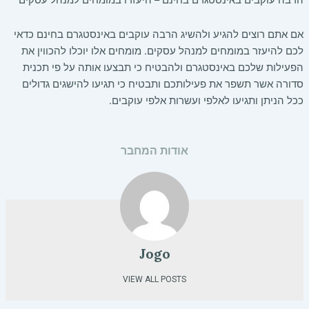
הרבה עוקבים באינסטגרם בחינם – היעזרו במומחים למנהל עסקים
אם אתם רוצים להגיע ולהשיג הרבה עוקבים באינסטגרם בחינם כדאי
לכם להיעזר במומחים למנהל עסקים. מומחים אלו יוכלו להכווין את
הפעילות שלכם באינסטגרם ולהבטיח כי תבצעו אותה על פי תכנית
סדורה אשר תשפר את פעילותכם ותבטיח כי תגיעו להישגים גדולים
ככל הניתן ותגיעו לאלפי ועשרות אלפי עוקבים.
אודות המחבר
Jogo
VIEW ALL POSTS