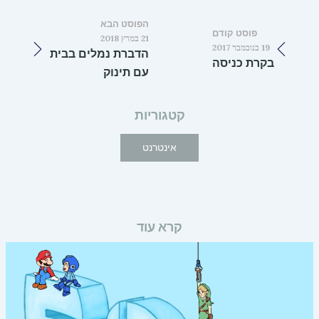
הפוסט הבא
פוסט קודם
21 במרץ 2018
19 בנובמבר 2017
הדברת נמלים בבית
בקרת כניסה
עם תינוק
קטגוריות
אינטרנט
קרא עוד