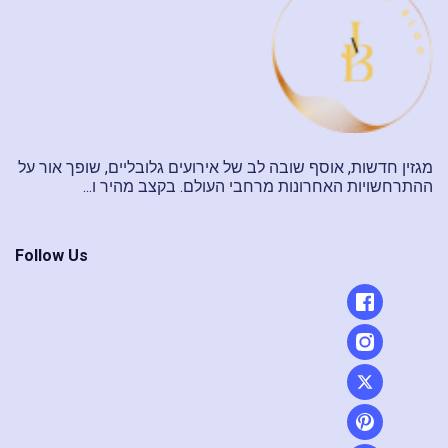
מגזין חדשות, אוסף שובה לב של אירועים גלובליים, שופך אור על
ההתרחשויות האחרונות מרחבי העולם. בקצב מהיר ו...
Follow Us