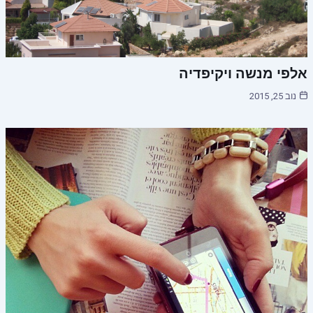
אלפי מנשה ויקיפדיה
נוב 25, 2015