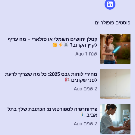
פוסטים פופולריים
קטלן יתושים חשמלי או סולארי – מה עדיף
לקיץ הקרוב?
שנה 1 Ago
מחירי לוחות גבס 2025: כל מה שצריך לדעת
לפני שקונים
2 שנים Ago
פיזיותרפיה לספורטאים: הכתובת שלך בתל
אביב
2 שנים Ago