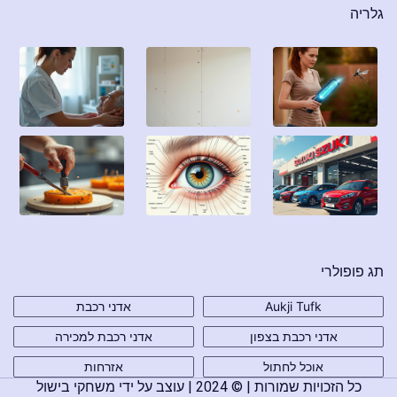
גלריה
תג פופולרי
Aukji Tufk
אדני רכבת
אדני רכבת בצפון
אדני רכבת למכירה
אוכל לחתול
אזרחות
כל הזכויות שמורות | © 2024 | עוצב על ידי משחקי בישול