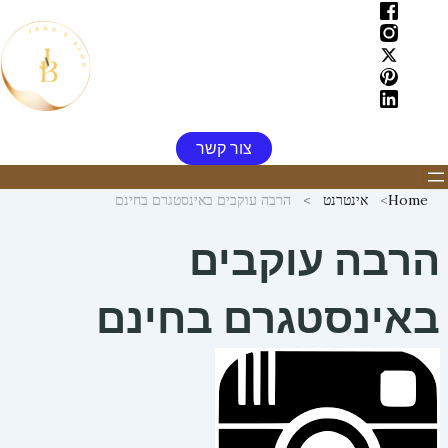
ילוג
תוכן
צור קשר
Home
אינטרנט
הרבה עוקבים באינסטגרם בחינם
הרבה עוקבים
באינסטגרם בחינם