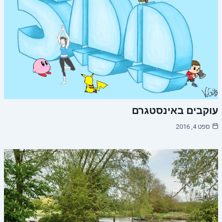
עוקבים באינסטגרם
ספט 4, 2016