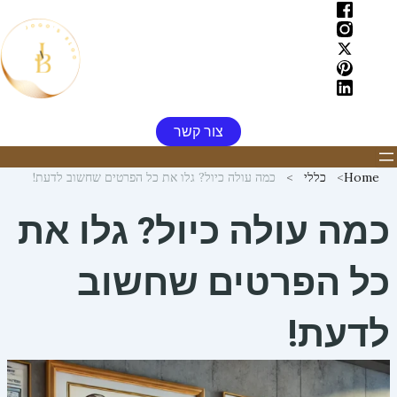
ילוג
תוכן
צור קשר
Home
כללי
כמה עולה כיול? גלו את כל הפרטים שחשוב לדעת!
כמה עולה כיול? גלו את
כל הפרטים שחשוב
לדעת!