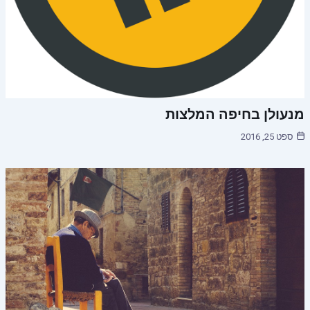
מנעולן בחיפה המלצות
ספט 25, 2016