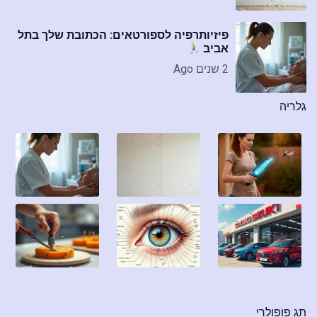
פיזיותרפיה לספורטאים: הכתובת שלך בתל
אביב
2 שנים Ago
גלריה
תג פופולרי