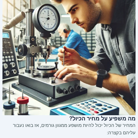
מה משפיע על מחיר הכיול?
המחיר של הכיול יכול להיות מושפע ממגוון גורמים, אז בואו נעבור
עליהם בקצרה: