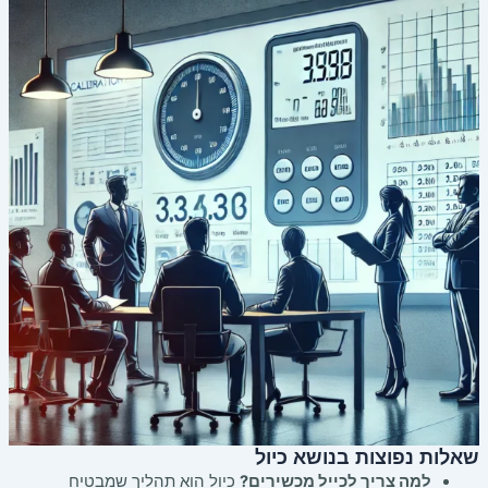
שאלות נפוצות בנושא כיול
למה צריך לכייל מכשירים?
כיול הוא תהליך שמבטיח