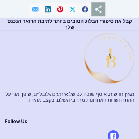
קבל את סיפורי הבלוג הטובים ביותר לתיבת הדואר הנכנס
שלך
מגזין חדשות, אוסף שובה לב של אירועים גלובליים, שופך אור על
ההתרחשויות האחרונות מרחבי העולם. בקצב מהיר ו...
Follow Us