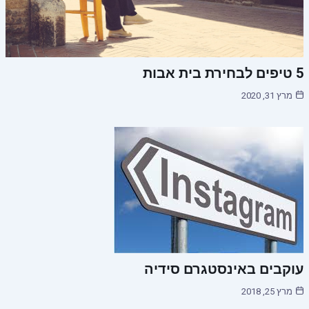
5 טיפים לבחירת בית אבות
מרץ 31, 2020
עוקבים באינסטגרם סידיה
מרץ 25, 2018