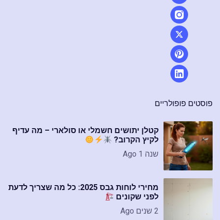
פוסטים פופולריים
קטלן יתושים חשמלי או סולארי – מה עדיף
לקיץ הקרוב?
שנה 1 Ago
מחירי לוחות גבס 2025: כל מה שצריך לדעת
לפני שקונים
2 שנים Ago