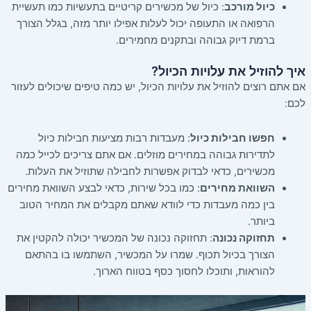
כיול מורכב
: כיול של מכשירים קריטיים בתעשיות כמו תעשיית
הרפואה או התעופה יכול לעלות אפילו יותר מזה, בגלל הצורך
ברמת דיוק גבוהה ובתקנים מחמירים.
איך להוזיל את עלויות הכיול?
אם אתם רוצים להוזיל את עלויות הכיול, יש כמה טיפים שיכולים לעזור
לכם:
חפשו חבילות כיול
: מעבדות רבות מציעות חבילות כיול
לתדירות גבוהה במחירים מוזלים. אם אתם צריכים לכייל כמה
מכשירים, כדאי לבדוק אפשרות לחבילה שתוזיל את העלות.
השוואת מחירים
: כמו בכל שירות, כדאי לבצע השוואת מחירים
בין כמה מעבדות כדי לוודא שאתם מקבלים את המחיר הטוב
ביותר.
תחזוקה נכונה
: תחזוקה נכונה של המכשיר יכולה להקטין את
הצורך בכיול תכוף. שמרו על המכשיר, השתמשו בו בהתאם
להוראות, ותוכלו לחסוך כסף בטווח הארוך.