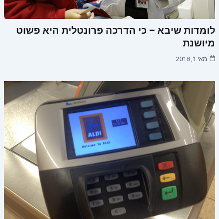
לומדות שיבא – כי הדרכה פרונטלית היא פשוט
מיושנת
מאי 1, 2018