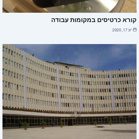
קורא כרטיסים במקומות עבודה
יונ 17, 2020