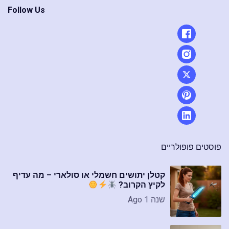
Follow Us
פוסטים פופולריים
קטלן יתושים חשמלי או סולארי – מה עדיף
לקיץ הקרוב?
שנה 1 Ago