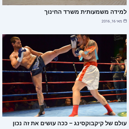
למידה משמעותית משרד החינוך
מאי 16, 2016
עולם של קיקבוקסינג – ככה עושים את זה נכון