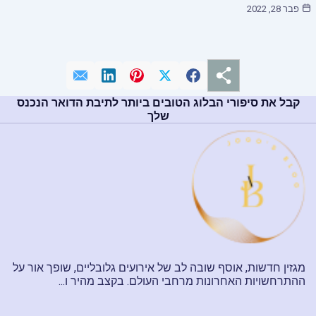
פבר 28, 2022
קבל את סיפורי הבלוג הטובים ביותר לתיבת הדואר הנכנס
שלך
מגזין חדשות, אוסף שובה לב של אירועים גלובליים, שופך אור על
ההתרחשויות האחרונות מרחבי העולם. בקצב מהיר ו...