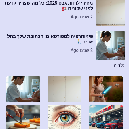
מחירי לוחות גבס 2025: כל מה שצריך לדעת
לפני שקונים
2 שנים Ago
פיזיותרפיה לספורטאים: הכתובת שלך בתל
אביב
2 שנים Ago
גלריה