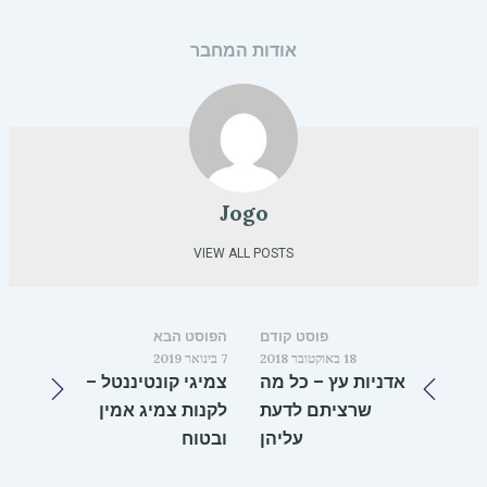
אודות המחבר
Jogo
VIEW ALL POSTS
פוסט קודם
הפוסט הבא
18 באוקטובר 2018
7 בינואר 2019
אדניות עץ – כל מה
צמיגי קונטיננטל –
שרציתם לדעת
לקנות צמיג אמין
עליהן
ובטוח