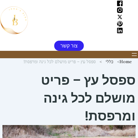
ילוג
תוכן
צור קשר
Home
כללי
ספסל עץ – פריט מושלם לכל גינה ומרפסת!
ספסל עץ – פריט
מושלם לכל גינה
ומרפסת!