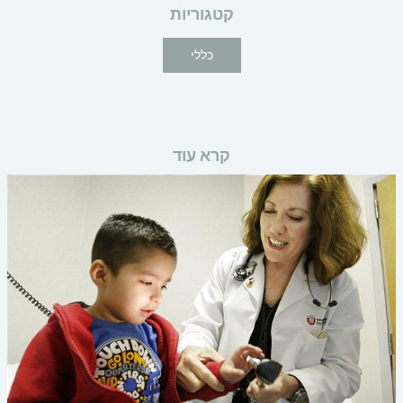
קטגוריות
כללי
קרא עוד