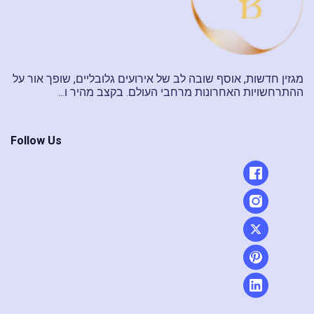
מגזין חדשות, אוסף שובה לב של אירועים גלובליים, שופך אור על
ההתרחשויות האחרונות מרחבי העולם. בקצב מהיר ו...
Follow Us