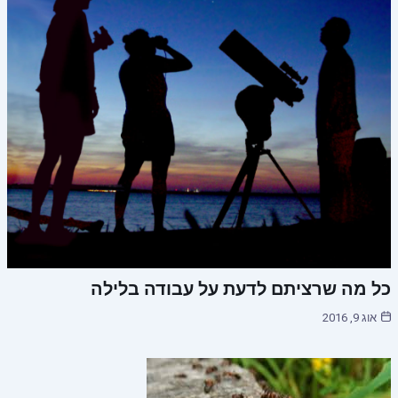
כל מה שרציתם לדעת על עבודה בלילה
אוג 9, 2016