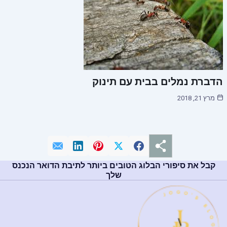
הדברת נמלים בבית עם תינוק
מרץ 21, 2018
קבל את סיפורי הבלוג הטובים ביותר לתיבת הדואר הנכנס
שלך