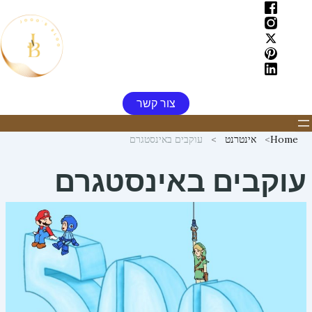
ילוג
תוכן
צור קשר
Home
אינטרנט
עוקבים באינסטגרם
עוקבים באינסטגרם