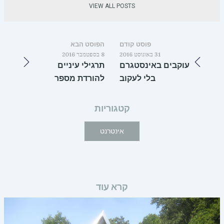
VIEW ALL POSTS
פוסט קודם
הפוסט הבא
31 באוגוסט 2016
8 בספטמבר 2016
עוקבים באינסטגרם
תרגילי עיניים
בלי לעקוב
להורדת מספר
קטגוריות
אינטרנט
קרא עוד