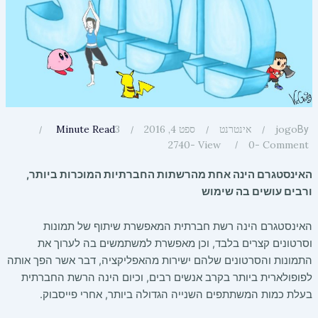
3
jogo
אינטרנט
ספט 4, 2016
Minute Read
By
2740
View -
0
Comment -
האינסטגרם הינה אחת מהרשתות החברתיות המוכרות ביותר,
ורבים עושים בה שימוש
האינסטגרם הינה רשת חברתית המאפשרת שיתוף של תמונות
וסרטונים קצרים בלבד, וכן מאפשרת למשתמשים בה לערוך את
התמונות והסרטונים שלהם ישירות מהאפליקציה, דבר אשר הפך אותה
לפופולארית ביותר בקרב אנשים רבים, וכיום הינה הרשת החברתית
בעלת כמות המשתתפים השנייה הגדולה ביותר, אחרי פייסבוק.