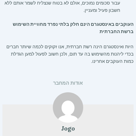
עבור סכומים נמוכים, אולם לא בטוח שנצליח לשמר אותם ללא
חשבון פעיל ומעניין.
העוקבים באינסטגרם הינם חלק בלתי נפרד מחוויית השימוש
ברשת החברתית
היות ואינסטגרם הינה רשת חברתית, אנו זקוקים לכמה שיותר חברים
בכדי ליהנות מהשימוש בה עד תום, ולכן חשוב לפעול למען הגדלת
כמות העוקבים אחרינו.
אודות המחבר
Jogo