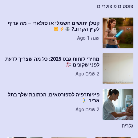
פוסטים פופולריים
קטלן יתושים חשמלי או סולארי – מה עדיף
לקיץ הקרוב?
שנה 1 Ago
מחירי לוחות גבס 2025: כל מה שצריך לדעת
לפני שקונים
2 שנים Ago
פיזיותרפיה לספורטאים: הכתובת שלך בתל
אביב
2 שנים Ago
גלריה