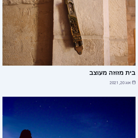
בית מזוזה מעוצב
אוג 20, 2021