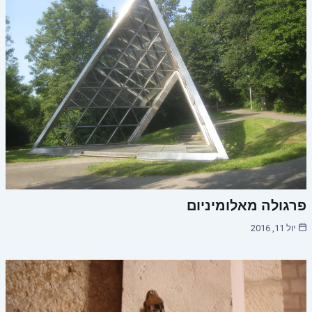
פרגולה מאלומיניום
יול 11, 2016